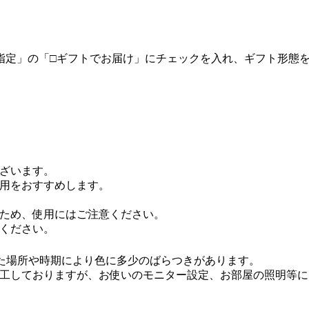
指定」の「□ギフトでお届け」にチェックを入れ、ギフト形態
ざいます。
用をおすすめします。
ため、使用にはご注意ください。
ください。
れた場所や時期により色に多少のばらつきがあります。
工しておりますが、お使いのモニター設定、お部屋の照明等に