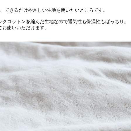
で、できるだけやさしい生地を使いたいところです。
ックコットンを編んだ生地なので通気性も保温性もばっちり。
てお使いいただけます。