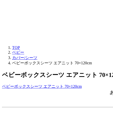
TOP
ベビー
カバー/シーツ
ベビーボックスシーツ エアニット 70×120cm
ベビーボックスシーツ エアニット 70×12
ベビーボックスシーツ エアニット 70×120cm