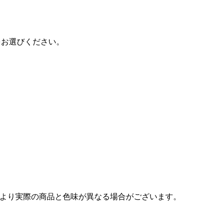
をお選びください。
より実際の商品と色味が異なる場合がございます。