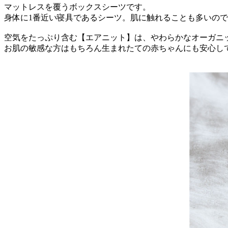
マットレスを覆うボックスシーツです。
身体に1番近い寝具であるシーツ。肌に触れることも多いの
空気をたっぷり含む【エアニット】は、やわらかなオーガニ
お肌の敏感な方はもちろん生まれたての赤ちゃんにも安心し