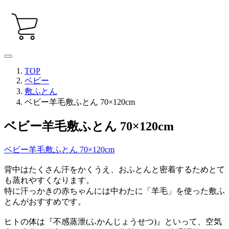
TOP
ベビー
敷ふとん
ベビー羊毛敷ふとん 70×120cm
ベビー羊毛敷ふとん 70×120cm
ベビー羊毛敷ふとん 70×120cm
背中はたくさん汗をかくうえ、おふとんと密着するためとて
も蒸れやすくなります。
特に汗っかきの赤ちゃんには中わたに「羊毛」を使った敷ふ
とんがおすすめです。
ヒトの体は『不感蒸泄(ふかんじょうせつ)』といって、空気