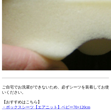
ご自宅でお洗濯ができないため、必ずシーツを装着してお使
いください。
【おすすめはこちら】
・ボックスシーツ【エアニット】ベビー70×120cm