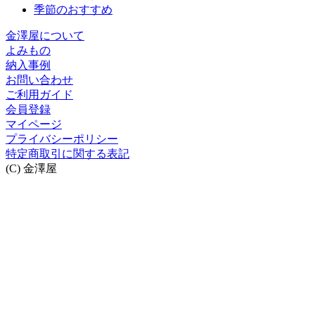
季節のおすすめ
金澤屋について
よみもの
納入事例
お問い合わせ
ご利用ガイド
会員登録
マイページ
プライバシーポリシー
特定商取引に関する表記
(C) 金澤屋