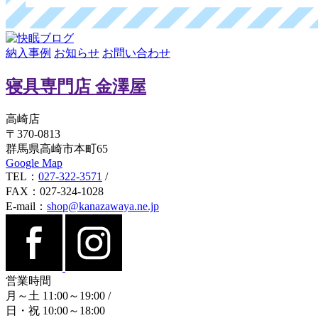
納入事例
お知らせ
お問い合わせ
寝具専門店 金澤屋
高崎店
〒370-0813
群馬県高崎市本町65
Google Map
TEL：
027-322-3571
/
FAX：027-324-1028
E-mail：
shop@kanazawaya.ne.jp
営業時間
月～土 11:00～19:00
/
日・祝 10:00～18:00