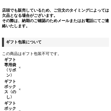
店頭でも販売しているため、ご注文のタイミングによっては
欠品となる場合がございます。
その際は、納期のご確認のためメールまたはお電話にてご連
絡いたします。
ギフト包装について
この商品はギフト包装不可です。
ギフト
専用袋
×
〈リボ
ン〉
ギフト
ボック
×
ス〈の
し〉
ギフト
ボック