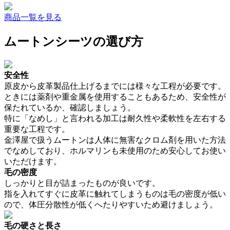
商品一覧を見る
ムートンシーツの選び方
安全性
原皮から皮革製品仕上げるまでには様々な工程が必要です。
ときには薬剤や重金属を使用することもあるため、安全性が
保たれているか、確認しましょう。
特に「なめし」と言われる加工は耐久性や柔軟性を左右する
重要な工程です。
金澤屋で扱うムートンは人体に無害なクロム剤を用いた方法
でなめしており、ホルマリンも未使用のため安心してお使い
いただけます。
毛の密度
しっかりと目が詰まったものが良いです。
指を入れてすぐに皮革に触れてしまうものは毛の密度が低い
ので、体圧分散性が低くへたりやすいため避けましょう。
毛の硬さと長さ