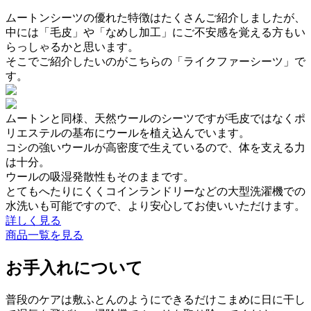
ムートンシーツの優れた特徴はたくさんご紹介しましたが、
中には「毛皮」や「なめし加工」にご不安感を覚える方もい
らっしゃるかと思います。
そこでご紹介したいのがこちらの「ライクファーシーツ」で
す。
ムートンと同様、天然ウールのシーツですが毛皮ではなくポ
リエステルの基布にウールを植え込んでいます。
コシの強いウールが高密度で生えているので、体を支える力
は十分。
ウールの吸湿発散性もそのままです。
とてもへたりにくくコインランドリーなどの大型洗濯機での
水洗いも可能ですので、より安心してお使いいただけます。
詳しく見る
商品一覧を見る
お手入れについて
普段のケアは敷ふとんのようにできるだけこまめに日に干し