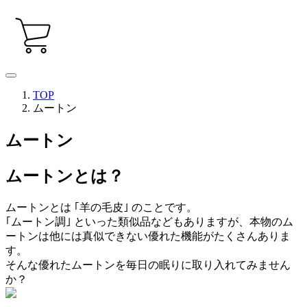
TOP
ムートン
ムートン
ムートンとは？
ムートンとは ｢羊の毛皮｣ のことです。
｢ムートン調｣ といった類似品などもありますが、本物のム
ートンは他には真似できない優れた機能がたくさんありま
す。
そんな優れたムートンを毎日の眠りに取り入れてみません
か？