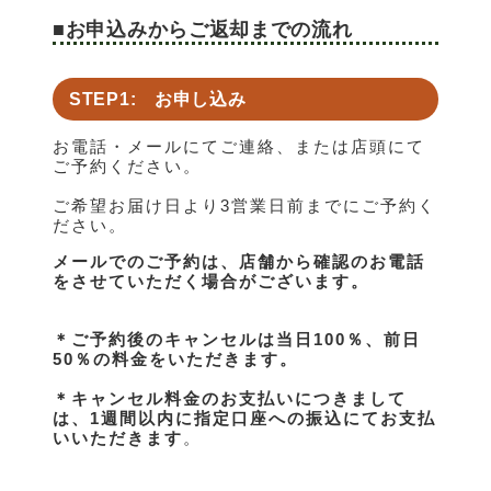
■お申込みからご返却までの流れ
STEP1: お申し込み
お電話・メールにてご連絡、または店頭にて
ご予約ください。
ご希望お届け日より3営業日前までにご予約く
ださい。
メールでのご予約は、店舗から確認のお電話
をさせていただく場合がございます。
＊ご予約後のキャンセルは当日100％、前日
50％の料金をいただきます。
＊キャンセル料金のお支払いにつきまして
は、1週間以内に指定口座への振込にてお支払
いいただきます
。