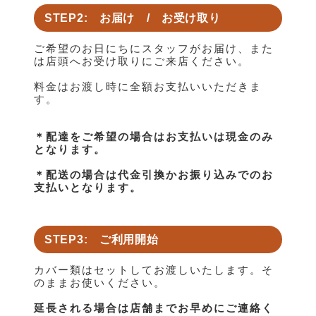
STEP2: お届け / お受け取り
ご希望のお日にちにスタッフがお届け、また
は店頭へお受け取りにご来店ください。
料金はお渡し時に全額お支払いいただきま
す。
＊配達をご希望の場合はお支払いは現金のみ
となります。
＊配送の場合は代金引換かお振り込みでのお
支払いとなります。
STEP3: ご利用開始
カバー類はセットしてお渡しいたします。そ
のままお使いください。
延長される場合は店舗までお早めにご連絡く