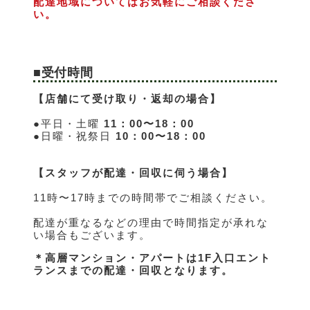
配達地域についてはお気軽にご相談くださ
い。
■受付時間
【店舗にて受け取り・返却の場合】
●平日・土曜
11：00〜18：00
●日曜・祝祭日
10：00〜18：00
【スタッフが配達・回収に伺う場合】
11時〜17時までの時間帯でご相談ください。
配達が重なるなどの理由で時間指定が承れな
い場合もございます。
＊高層マンション・アパートは1F入口エント
ランスまでの配達・回収となります。