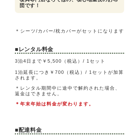
団です！
＊シーツ/カバー/枕カバーがセットになります
■レンタル料金
3泊4日まで￥5,500（税込）/ 1セット
1泊延長につき￥700（税込）/ 1セットが加算
されます。
＊レンタル期間中に途中で解約された場合、
返金はできません。
＊年末年始は料金が変わります。
■配達料金