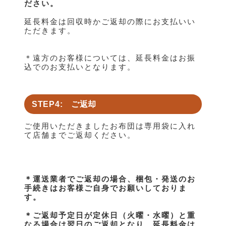
ださい。
延長料金は回収時かご返却の際にお支払いい
ただきます。
＊遠方のお客様については、延長料金はお振
込でのお支払いとなります。
STEP4: ご返却
ご使用いただきましたお布団は専用袋に入れ
て店舗までご返却ください。
＊運送業者でご返却の場合、梱包・発送のお
手続きはお客様ご自身でお願いしておりま
す。
＊ご返却予定日が定休日（火曜・水曜）と重
なる場合は翌日のご返却となり、延長料金は