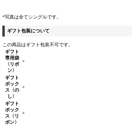
*写真は全てシングルです。
ギフト包装について
この商品はギフト包装不可です。
ギフト
専用袋
×
〈リボ
ン〉
ギフト
ボック
×
ス〈の
し〉
ギフト
ボック
×
ス〈リ
ボン〉