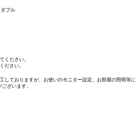
ミダブル
てください。
ください。
工しておりますが、お使いのモニター設定、お部屋の照明等に
がございます。