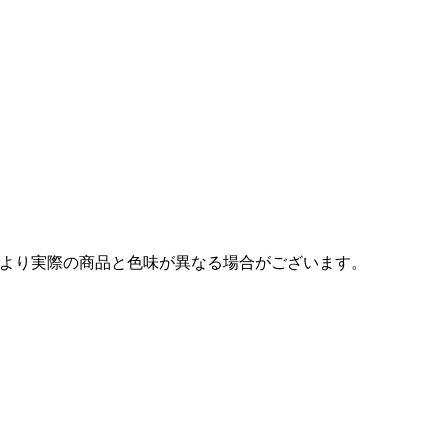
より実際の商品と色味が異なる場合がございます。