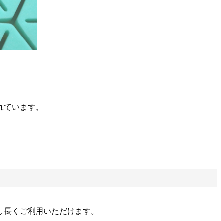
れています。
し長くご利用いただけます。