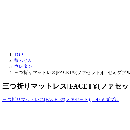
TOP
敷ふとん
ウレタン
三つ折りマットレス[FACET®(ファセット)] セミダブ
三つ折りマットレス[FACET®(ファセッ
三つ折りマットレス[FACET®(ファセット)] セミダブル