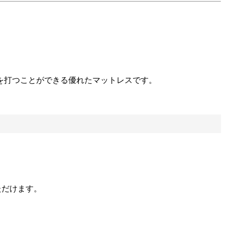
を打つことができる優れたマットレスです。
ただけます。