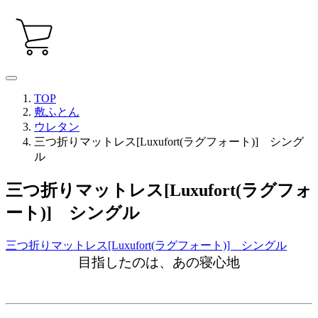
TOP
敷ふとん
ウレタン
三つ折りマットレス[Luxufort(ラグフォート)] シング
ル
三つ折りマットレス[Luxufort(ラグフォ
ート)] シングル
三つ折りマットレス[Luxufort(ラグフォート)] シングル
目指したのは、あの寝心地