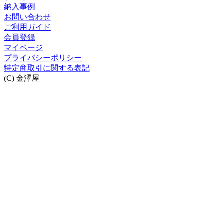
納入事例
お問い合わせ
ご利用ガイド
会員登録
マイページ
プライバシーポリシー
特定商取引に関する表記
(C) 金澤屋