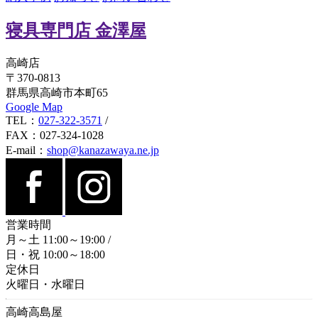
寝具専門店 金澤屋
高崎店
〒370-0813
群馬県高崎市本町65
Google Map
TEL：
027-322-3571
/
FAX：027-324-1028
E-mail：
shop@kanazawaya.ne.jp
営業時間
月～土 11:00～19:00
/
日・祝 10:00～18:00
定休日
火曜日・水曜日
高崎高島屋