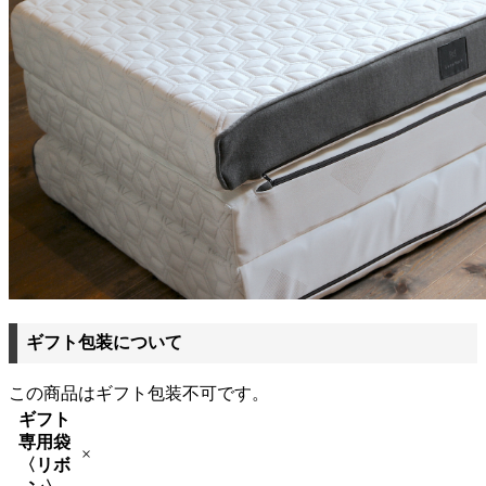
ギフト包装について
この商品はギフト包装不可です。
ギフト
専用袋
×
〈リボ