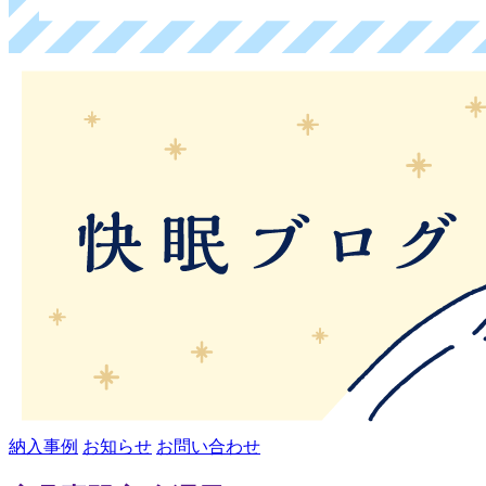
納入事例
お知らせ
お問い合わせ