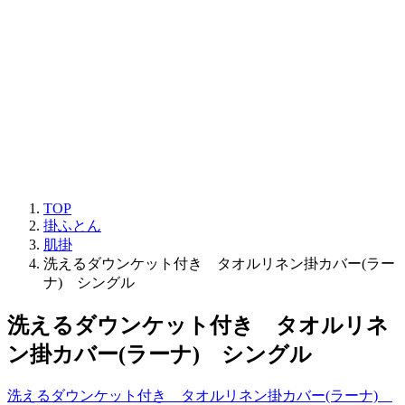
TOP
掛ふとん
肌掛
洗えるダウンケット付き タオルリネン掛カバー(ラー
ナ) シングル
洗えるダウンケット付き タオルリネ
ン掛カバー(ラーナ) シングル
洗えるダウンケット付き タオルリネン掛カバー(ラーナ)