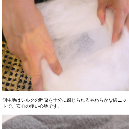
側生地はシルクの呼吸を十分に感じられるやわらかな綿ニッ
トで、安心の使い心地です。