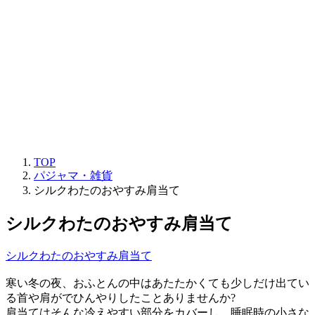
TOP
パジャマ・雑貨
シルクわたのおやすみ肩当て
シルクわたのおやすみ肩当て
シルクわたのおやすみ肩当て
寒い冬の夜、おふとんの中はあたたかくても少しだけ出てい
る首や肩がでひんやりしたことありませんか?
肩当てはそんな冷えやすい部分をカバーし、睡眠時の小さな