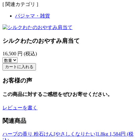
[ 関連カテゴリ ]
パジャマ・雑貨
シルクわたのおやすみ肩当て
16,500
円 (税込)
カートに入れる
お客様の声
この商品に対するご感想をぜひお寄せください。
レビューを書く
関連商品
ハーブの香り 粉石けん[やさしくなりたい]1.8kg
1,584
円 (税