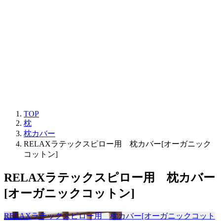
TOP
枕
枕カバー
RELAXラテックスピロー用 枕カバー[オーガニック
コットン]
RELAXラテックスピロー用 枕カバー
[オーガニックコットン]
RELAXラテックスピロー用 枕カバー[オーガニックコット