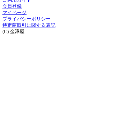
会員登録
マイページ
プライバシーポリシー
特定商取引に関する表記
(C) 金澤屋