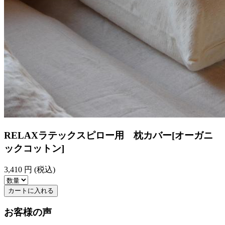
RELAXラテックスピロー用 枕カバー[オーガニ
ックコットン]
3,410
円 (税込)
カートに入れる
お客様の声