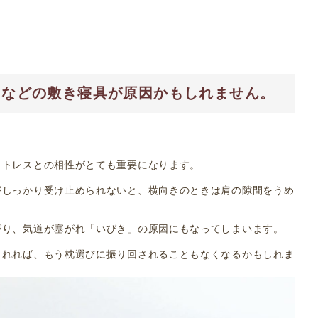
スなどの敷き寝具が原因かもしれません。
ットレスとの相性がとても重要になります。
がしっかり受け止められないと、横向きのときは肩の隙間をうめ
がり、気道が塞がれ「いびき」の原因にもなってしまいます。
られれば、もう枕選びに振り回されることもなくなるかもしれま