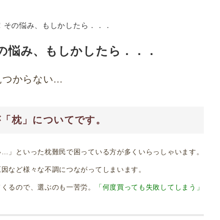
の悩み、もしかしたら．．．
見つからない…
が「枕」についてです。
い…」といった枕難民で困っている方が多くいらっしゃいます。
原因など様々な不調につながってしまいます。
てくるので、選ぶのも一苦労。
「何度買っても失敗してしまう」