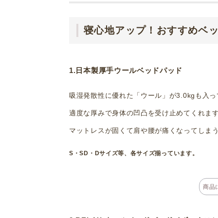
寝心地アップ！おすすめベ
1.日本製厚手ウールベッドパッド
吸湿発散性に優れた「ウール」が3.0kgも入
適度な厚みで身体の凹凸を受け止めてくれま
マットレスが固くて肩や腰が痛くなってしま
S・SD・Dサイズ等、各サイズ揃っています。
商品に