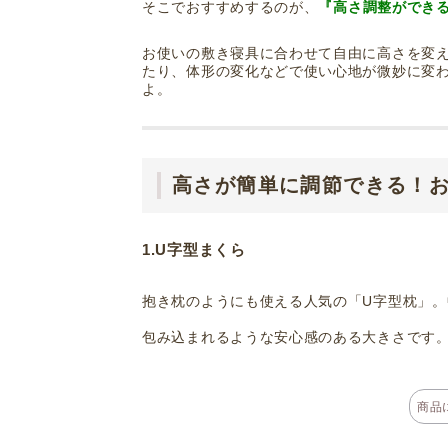
そこでおすすめするのが、
『高さ調整ができ
お使いの敷き寝具に合わせて自由に高さを変
たり、体形の変化などで使い心地が微妙に変
よ。
高さが簡単に調節できる！
1.U字型まくら
抱き枕のようにも使える人気の「U字型枕」
包み込まれるような安心感のある大きさです
商品に